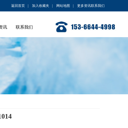
返回首页
|
加入收藏夹
|
网站地图
|
更多资讯联系我们
资讯
联系我们
014