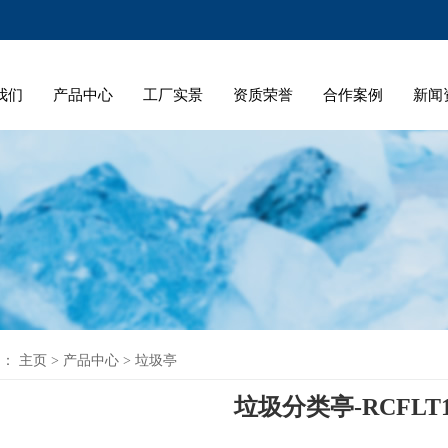
我们
产品中心
工厂实景
资质荣誉
合作案例
新闻
 ：
主页
>
产品中心
>
垃圾亭
垃圾分类亭-RCFLT1