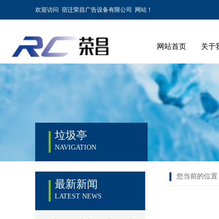
欢迎访问 宿迁荣昌广告设备有限公司 网站！
网站首页
关于
垃圾亭
NAVIGATION
您当前的位置
最新新闻
LATEST NEWS