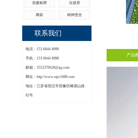
党建标牌
垃圾房
廊架
精神堡垒
联系我们
电话：153 6644 4998
产品
手机：153 6644 4998
邮箱：3552379428@qq.com
网址：http://www.sqrc1688.com
地址：江苏省宿迁市宿豫区峨眉山路
82号