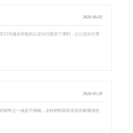
2026-06-02
它们为城乡百姓的公交出行提供了便利，让公交出行变
2026-05-20
的材料之一就是不锈钢，这种材料因其优良的耐腐蚀性