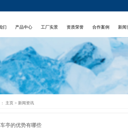
我们
产品中心
工厂实景
资质荣誉
合作案例
新闻
 ：
主页
>
新闻资讯
候车亭的优势有哪些