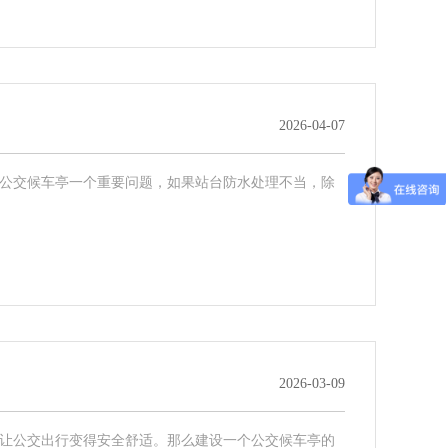
2026-04-07
公交候车亭一个重要问题，如果站台防水处理不当，除
2026-03-09
让公交出行变得安全舒适。那么建设一个公交候车亭的