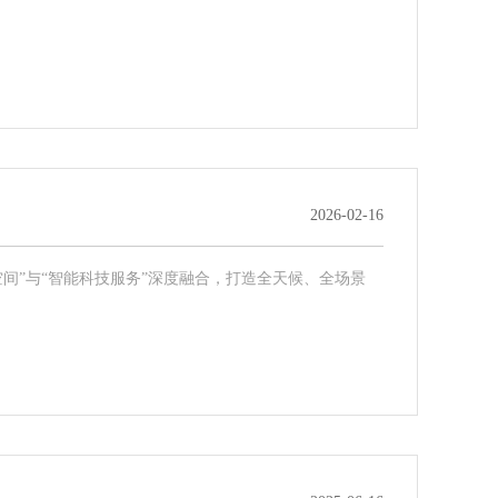
2026-02-16
间”与“智能科技服务”深度融合，打造全天候、全场景