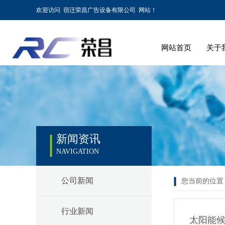
欢迎访问 宿迁荣昌广告设备有限公司 网站！
网站首页
关于
新闻资讯
NAVIGATION
公司新闻
您当前的位置
行业新闻
太阳能