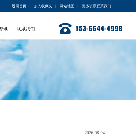
返回首页
|
加入收藏夹
|
网站地图
|
更多资讯联系我们
资讯
联系我们
2026-08-04