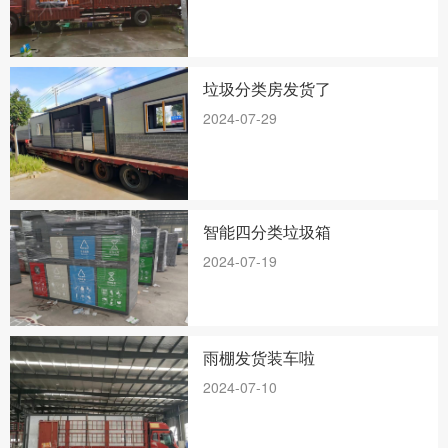
垃圾分类房发货了
2024-07-29
智能四分类垃圾箱
2024-07-19
雨棚发货装车啦
2024-07-10