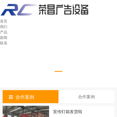
首页
我们
产品
新闻
联系
合作案例
合作案例
合作案例
宣传灯箱发货啦