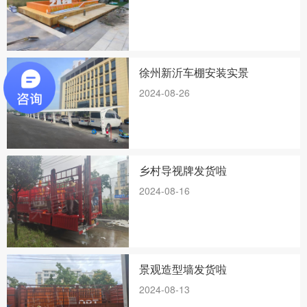
徐州新沂车棚安装实景
2024-08-26
乡村导视牌发货啦
2024-08-16
景观造型墙发货啦
2024-08-13