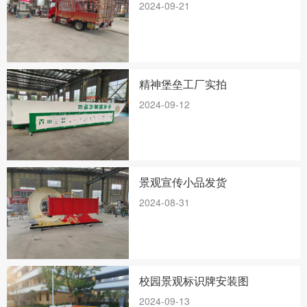
2024-09-21
精神堡垒工厂实拍
2024-09-12
景观宣传小品发货
2024-08-31
校园景观标识牌安装图
2024-09-13