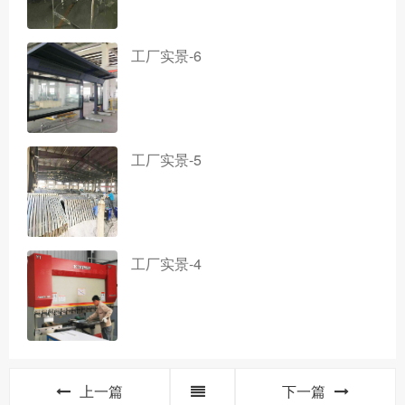
工厂实景-6
工厂实景-5
工厂实景-4
上一篇
下一篇