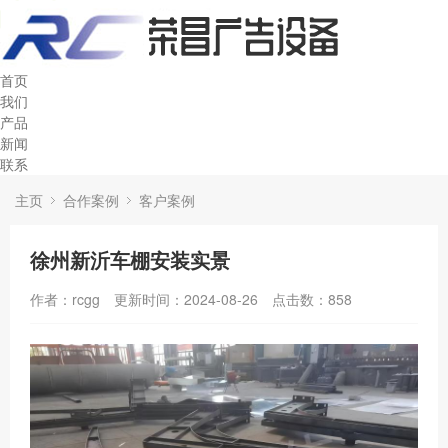
首页
我们
产品
新闻
联系
主页
合作案例
客户案例
徐州新沂车棚安装实景
作者：rcgg
更新时间：2024-08-26
点击数：
858