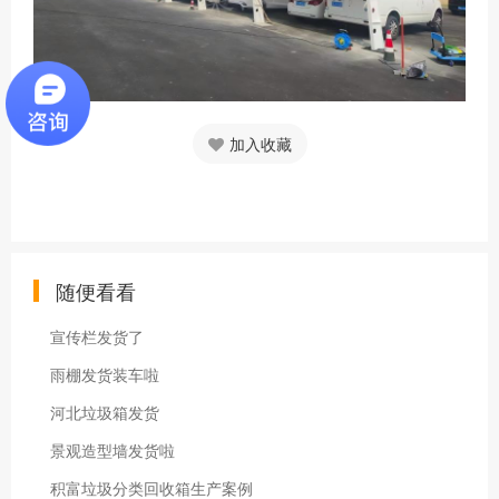
加入收藏
随便看看
宣传栏发货了
雨棚发货装车啦
河北垃圾箱发货
景观造型墙发货啦
积富垃圾分类回收箱生产案例